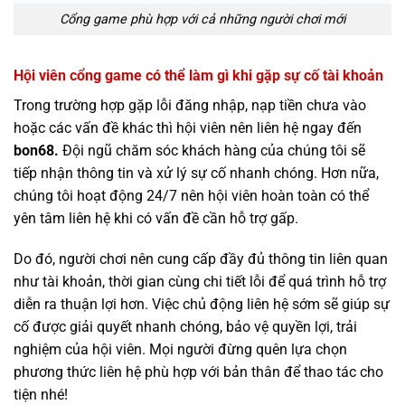
Cổng game phù hợp với cả những người chơi mới
Hội viên cổng game có thể làm gì khi gặp sự cố tài khoản
Trong trường hợp gặp lỗi đăng nhập, nạp tiền chưa vào
hoặc các vấn đề khác thì hội viên nên liên hệ ngay đến
bon68.
Đội ngũ chăm sóc khách hàng của chúng tôi sẽ
tiếp nhận thông tin và xử lý sự cố nhanh chóng. Hơn nữa,
chúng tôi hoạt động 24/7 nên hội viên hoàn toàn có thể
yên tâm liên hệ khi có vấn đề cần hỗ trợ gấp.
Do đó, người chơi nên cung cấp đầy đủ thông tin liên quan
như tài khoản, thời gian cùng chi tiết lỗi để quá trình hỗ trợ
diễn ra thuận lợi hơn. Việc chủ động liên hệ sớm sẽ giúp sự
cố được giải quyết nhanh chóng, bảo vệ quyền lợi, trải
nghiệm của hội viên. Mọi người đừng quên lựa chọn
phương thức liên hệ phù hợp với bản thân để thao tác cho
tiện nhé!