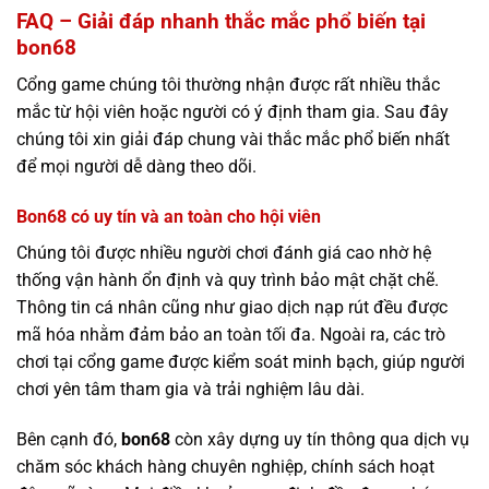
FAQ – Giải đáp nhanh thắc mắc phổ biến tại
bon68
Cổng game chúng tôi thường nhận được rất nhiều thắc
mắc từ hội viên hoặc người có ý định tham gia. Sau đây
chúng tôi xin giải đáp chung vài thắc mắc phổ biến nhất
để mọi người dễ dàng theo dõi.
Bon68 có uy tín và an toàn cho hội viên
Chúng tôi được nhiều người chơi đánh giá cao nhờ hệ
thống vận hành ổn định và quy trình bảo mật chặt chẽ.
Thông tin cá nhân cũng như giao dịch nạp rút đều được
mã hóa nhằm đảm bảo an toàn tối đa. Ngoài ra, các trò
chơi tại cổng game được kiểm soát minh bạch, giúp người
chơi yên tâm tham gia và trải nghiệm lâu dài.
Bên cạnh đó,
bon68
còn xây dựng uy tín thông qua dịch vụ
chăm sóc khách hàng chuyên nghiệp, chính sách hoạt