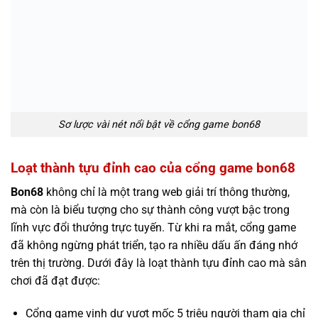
Sơ lược vài nét nổi bật về cổng game bon68
Loạt thành tựu đỉnh cao của cổng game bon68
Bon68
không chỉ là một trang web giải trí thông thường,
mà còn là biểu tượng cho sự thành công vượt bậc trong
lĩnh vực đổi thưởng trực tuyến. Từ khi ra mắt, cổng game
đã không ngừng phát triển, tạo ra nhiều dấu ấn đáng nhớ
trên thị trường. Dưới đây là loạt thành tựu đỉnh cao mà sân
chơi đã đạt được:
Cổng game vinh dự vượt mốc 5 triệu người tham gia chỉ