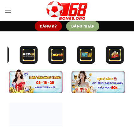
Bỏ
qua
nội
dung
ĐĂNG KÝ
ĐĂNG NHẬP