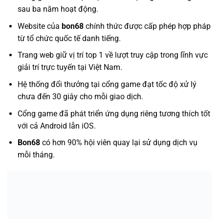
sau ba năm hoạt động.
Website của
bon68
chính thức được cấp phép hợp pháp
từ tổ chức quốc tế danh tiếng.
Trang web giữ vị trí top 1 về lượt truy cập trong lĩnh vực
giải trí trực tuyến tại Việt Nam.
Hệ thống đổi thưởng tại cổng game đạt tốc độ xử lý
chưa đến 30 giây cho mỗi giao dịch.
Cổng game đã phát triển ứng dụng riêng tương thích tốt
với cả Android lẫn iOS.
Bon68
có hơn 90% hội viên quay lại sử dụng dịch vụ
mỗi tháng.