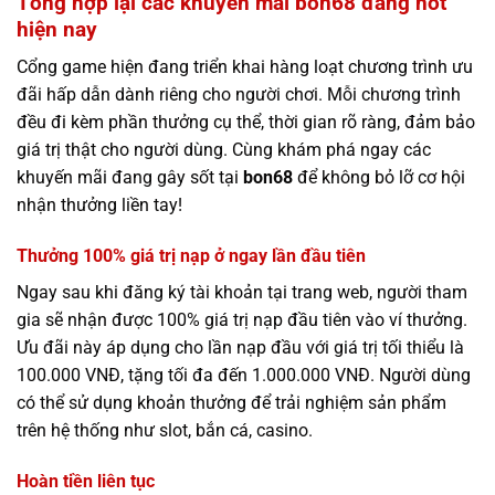
Tổng hợp lại các khuyến mãi bon68 đang hot
hiện nay
Cổng game hiện đang triển khai hàng loạt chương trình ưu
đãi hấp dẫn dành riêng cho người chơi. Mỗi chương trình
đều đi kèm phần thưởng cụ thể, thời gian rõ ràng, đảm bảo
giá trị thật cho người dùng. Cùng khám phá ngay các
khuyến mãi đang gây sốt tại
bon68
để không bỏ lỡ cơ hội
nhận thưởng liền tay!
Thưởng 100% giá trị nạp ở ngay lần đầu tiên
Ngay sau khi đăng ký tài khoản tại trang web, người tham
gia sẽ nhận được 100% giá trị nạp đầu tiên vào ví thưởng.
Ưu đãi này áp dụng cho lần nạp đầu với giá trị tối thiểu là
100.000 VNĐ, tặng tối đa đến 1.000.000 VNĐ. Người dùng
có thể sử dụng khoản thưởng để trải nghiệm sản phẩm
trên hệ thống như slot, bắn cá, casino.
Hoàn tiền liên tục