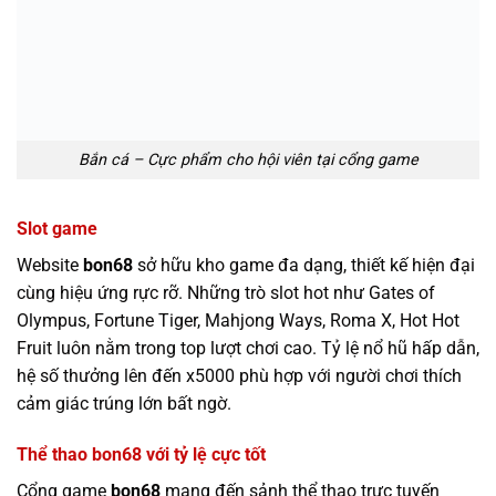
Bắn cá – Cực phẩm cho hội viên tại cổng game
Slot game
Website
bon68
sở hữu kho game đa dạng, thiết kế hiện đại
cùng hiệu ứng rực rỡ. Những trò slot hot như Gates of
Olympus, Fortune Tiger, Mahjong Ways, Roma X, Hot Hot
Fruit luôn nằm trong top lượt chơi cao. Tỷ lệ nổ hũ hấp dẫn,
hệ số thưởng lên đến x5000 phù hợp với người chơi thích
cảm giác trúng lớn bất ngờ.
Thể thao bon68 với tỷ lệ cực tốt
Cổng game
bon68
mang đến sảnh thể thao trực tuyến