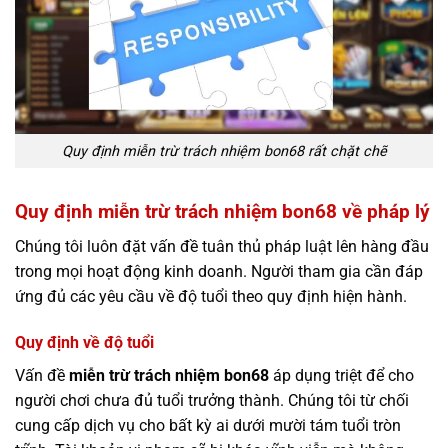
Quy định miễn trừ trách nhiệm bon68 rất chặt chẽ
Quy định miễn trừ trách nhiệm bon68 về pháp lý
Chúng tôi luôn đặt vấn đề tuân thủ pháp luật lên hàng đầu
trong mọi hoạt động kinh doanh. Người tham gia cần đáp
ứng đủ các yêu cầu về độ tuổi theo quy định hiện hành.
Quy định về độ tuổi
Vấn đề
miễn trừ trách nhiệm bon68
áp dụng triệt để cho
người chơi chưa đủ tuổi trưởng thành. Chúng tôi từ chối
cung cấp dịch vụ cho bất kỳ ai dưới mười tám tuổi tròn