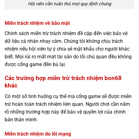
Hội viên cần tuân thủ mọi quy định chung
Miễn trách nhiệm về bảo mật
Chính sách miễn trừ trách nhiệm
đề cập đến việc bảo vệ
dữ liệu cá nhân nhạy cảm. Chúng tôi không chịu trách
nhiệm nếu hội viên tự ý chia sẻ mật khẩu cho người khác
biết. Mọi rủi ro mất mát tài sản do lỗi chủ quan đều không
được cổng game đền bù lại.
Các trường hợp miễn trừ trách nhiệm bon68
khác
Có một số tình huống cụ thể mà cổng game sẽ được miễn
trừ hoàn toàn trách nhiệm liên quan. Người chơi cần nắm
rõ những trường hợp này để bảo vệ quyền lợi của chính
bản thân mình.
Miễn trách nhiệm do lỗi mạng