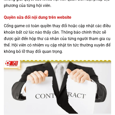
phương của từng hội viên.
Quyền sửa đổi nội dung trên website
Cổng game có toàn quyền thay đổi hoặc cập nhật các điều
khoản bất cứ lúc nào thấy cần. Thông báo chính thức sẽ
được gửi đến hộp thư cá nhân của từng người tham gia cụ
thể. Hội viên có nhiệm vụ cập nhật tin tức thường xuyên để
không bỏ lỡ thay đổi quan trọng.