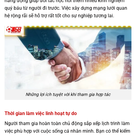
năng động giúp đối tác học hỏi thêm nhiều kinh nghiệm
quý báu từ người đi trước. Việc xây dựng mạng lưới quan
hệ rộng rãi sẽ hỗ trợ rất tốt cho sự nghiệp tương lai.
Những lợi ích tuyệt vời khi tham gia hợp tác
Thời gian làm việc linh hoạt tự do
Người tham gia hoàn toàn chủ động sắp xếp lịch trình làm
việc phù hợp với cuộc sống cá nhân mình. Bạn có thể kiếm