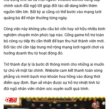
chính sách đãi ngộ tốt giúp đối tác dễ dàng kiếm thêm
nguồn tiền lớn. Bất kỳ ai cũng có thể bước vào mạng lưới
quảng bá để nhận thưởng từng ngày.
Công việc này không yêu cầu bỏ vốn hay sở hữu nhiều kinh
nghiệm chuyên môn phức tạp nào. Cổng game hỗ trợ toàn
bộ công cụ tiếp thị cần thiết để bạn thu hút thành viên mới.
Đối tác chỉ cần tập trung mở rộng mạng lưới người chơi và
hưởng doanh thu từ hoạt động đó.
Trở thành đại lý
là bước đi thông minh cho những ai muốn
tự chủ về mặt tài chính. Website cam kết thanh toán sòng
phẳng và minh bạch mọi khoản hoa hồng vào đúng thời
điểm quy định. Bạn sẽ nhận được sự hỗ trợ nhiệt tình từ
đội ngũ nhân viên chăm sóc xuyên suốt quá trình.