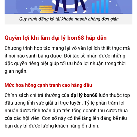
Quy trình đăng ký tài khoản nhanh chóng đơn giản
Quyền lợi khi làm đại lý bon68 hấp dẫn
Chương trình hợp tác mang lại vô vàn lợi ích thiết thực mà
ít nơi nào sánh bằng được. Đối tác sẽ nhận được những
đặc quyền riêng biệt giúp tối ưu hóa lợi nhuận trong thời
gian ngắn.
Mức hoa hồng cạnh tranh cao hàng đầu
Chính sách chi trả thưởng của
đại lý bon68
luôn thuộc top
đầu trong lĩnh vực giải trí trực tuyến. Tỷ lệ phần trăm lợi
nhuận được tính toán dựa trên tổng doanh thu cược thua
của các hội viên. Con số này có thể tăng lên đáng kể nếu
bạn duy trì được lượng khách hàng ổn định.