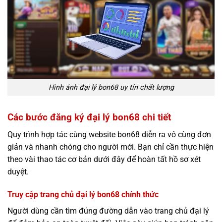
Hình ảnh đại lý bon68 uy tín chất lượng
Các bước đăng ký đại lý bon68 chi tiết
Quy trình hợp tác cùng website bon68 diễn ra vô cùng đơn
giản và nhanh chóng cho người mới. Bạn chỉ cần thực hiện
theo vài thao tác cơ bản dưới đây để hoàn tất hồ sơ xét
duyệt.
Truy cập trang chủ đại lý bon68 chính thức
Người dùng cần tìm đúng đường dẫn vào trang chủ đại lý