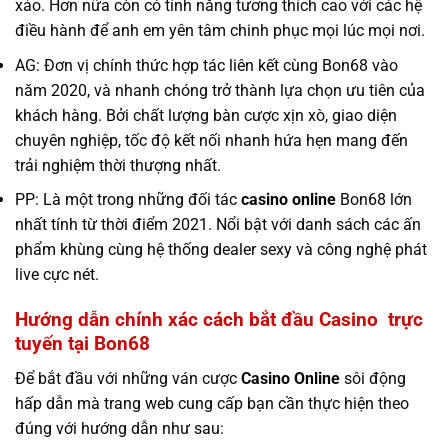
xảo. Hơn nữa còn có tính năng tương thích cao với các hệ
điều hành để anh em yên tâm chinh phục mọi lúc mọi nơi.
AG: Đơn vị chính thức hợp tác liên kết cùng Bon68 vào
năm 2020, và nhanh chóng trở thành lựa chọn ưu tiên của
khách hàng. Bởi chất lượng bàn cược xịn xò, giao diện
chuyên nghiệp, tốc độ kết nối nhanh hứa hẹn mang đến
trải nghiệm thời thượng nhất.
PP: Là một trong những đối tác
casino online
Bon68 lớn
nhất tính từ thời điểm 2021. Nổi bật với danh sách các ấn
phẩm khùng cùng hệ thống dealer sexy và công nghệ phát
live cực nét.
Hướng dẫn chính xác cách bắt đầu Casino trực
tuyến tại Bon68
Để bắt đầu với những ván cược
Casino Online
sôi động
hấp dẫn mà trang web cung cấp bạn cần thực hiện theo
đúng với hướng dẫn như sau: