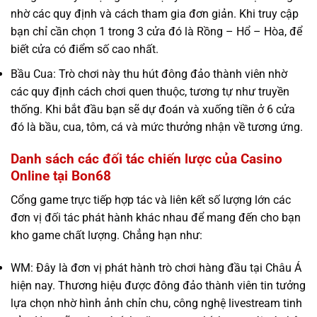
nhờ các quy định và cách tham gia đơn giản. Khi truy cập
bạn chỉ cần chọn 1 trong 3 cửa đó là Rồng – Hổ – Hòa, để
biết cửa có điểm số cao nhất.
Bầu Cua: Trò chơi này thu hút đông đảo thành viên nhờ
các quy định cách chơi quen thuộc, tương tự như truyền
thống. Khi bắt đầu bạn sẽ dự đoán và xuống tiền ở 6 cửa
đó là bầu, cua, tôm, cá và mức thưởng nhận về tương ứng.
Danh sách các đối tác chiến lược của Casino
Online tại Bon68
Cổng game trực tiếp hợp tác và liên kết số lượng lớn các
đơn vị đối tác phát hành khác nhau để mang đến cho bạn
kho game chất lượng. Chẳng hạn như:
WM: Đây là đơn vị phát hành trò chơi hàng đầu tại Châu Á
hiện nay. Thương hiệu được đông đảo thành viên tin tưởng
lựa chọn nhờ hình ảnh chỉn chu, công nghệ livestream tinh