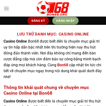
Bỏ
qua
nội
dung
ĐĂNG KÝ
ĐĂNG NHẬP
LƯU TRỮ DANH MỤC:
CASINO ONLINE
Casino Online
Bon68 được biết đến là chuyên mục giải trí
uy tín hấp dẫn bậc nhất trên thị trường hiện nay thu hút
đông đảo thành viên. Nơi đây không chỉ mang đến bàn
cược đẳng cấp mà còn đảm bảo sự công bằng minh bạch
đáp ứng mọi khách hàng. Cùng
Bon68
cập nhật tin tức chi
tiết về chuyên mục ngay trong nội dung khái quát dưới đây
nhé!
Thông tin khái quát chung về chuyên mục
Casino Online tại Bon68
Casino Online
được biết đến là chuyên mục giải trí thu hút