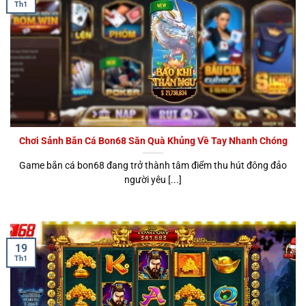
Th1
Chơi Sảnh Bắn Cá Bon68 Săn Quà Khủng Về Tay Nhanh Chóng
Game bắn cá bon68 đang trở thành tâm điểm thu hút đông đảo
người yêu [...]
19
Th1