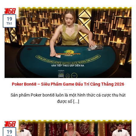
19
Th1
Poker Bon68 – Siêu Phẩm Game Đấu Trí Căng Thẳng 2026
Sản phẩm Poker bon68 luôn là một hình thức cá cược thu hút
được số [...]
19