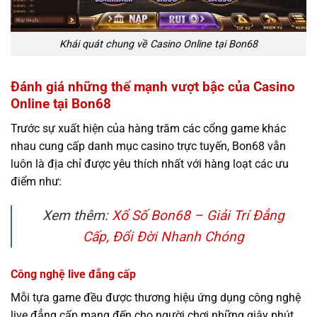
Khái quát chung về Casino Online tại Bon68
Đánh giá những thế mạnh vượt bậc của Casino
Online tại Bon68
Trước sự xuất hiện của hàng trăm các cổng game khác
nhau cung cấp danh mục casino trực tuyến, Bon68 vẫn
luôn là địa chỉ được yêu thích nhất với hàng loạt các ưu
điểm như:
Xem thêm:
Xổ Số Bon68 – Giải Trí Đẳng
Cấp, Đổi Đời Nhanh Chóng
Công nghệ live đẳng cấp
Mỗi tựa game đều được thương hiệu ứng dụng công nghệ
live đẳng cấp mang đến cho người chơi những giây phút