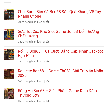
Chơi Sảnh Bắn Cá Bon68 Săn Quà Khủng Về Tay
Nhanh Chóng
Chức năng bình luận bị tắt
ở
Chơi
Sảnh
Sức Hút Của Kho Slot Game Bon68 Đổi Thưởng
Bắn
Chất Lượng
Cá
Chức năng bình luận bị tắt
ở
Bon68
Sức
Săn
Hút
Nổ Hũ Bon68 – Cá Cược Đẳng Cấp, Nhận Jackpot
Quà
Của
Khủng
Hậu Hĩnh
Kho
Về
Chức năng bình luận bị tắt
ở
Slot
Tay
Nổ
Game
Nhanh
Hũ
Roulette Bon68 – Game Thú Vị, Giải Trí Mãn Nhãn
Bon68
Chóng
Bon68
Đổi
2026
–
Thưởng
Chức năng bình luận bị tắt
ở
Cá
Chất
Roulette
Cược
Lượng
Bon68
Rồng Hổ Bon68 – Siêu Phẩm Game Đình Đám,
Đẳng
–
Cấp,
Thưởng Lớn
Game
Nhận
Chức năng bình luận bị tắt
ở
Thú
Jackpot
Rồng
Vị,
Hậu