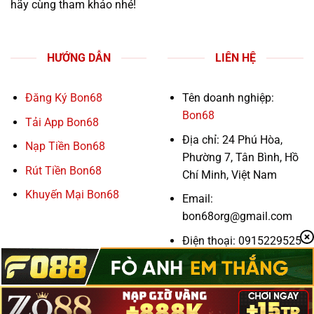
hãy cùng tham khảo nhé!
HƯỚNG DẪN
LIÊN HỆ
Đăng Ký Bon68
Tên doanh nghiệp:
Bon68
Tải App Bon68
Địa chỉ: 24 Phú Hòa,
Nạp Tiền Bon68
Phường 7, Tân Bình, Hồ
Rút Tiền Bon68
Chí Minh, Việt Nam
Khuyến Mại Bon68
Email:
bon68org@gmail.com
Điện thoại: 0915229525
Website:
https://797.cn.com/
Hashtag: #bon68org