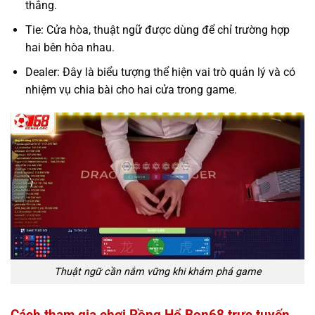
thắng.
Tie: Cửa hòa, thuật ngữ được dùng để chỉ trường hợp
hai bên hòa nhau.
Dealer: Đây là biểu tượng thể hiện vai trò quản lý và có
nhiệm vụ chia bài cho hai cửa trong game.
Thuật ngữ cần nắm vững khi khám phá game
Cách tham gia chơi Rồng Hổ Bon68 trực tuyến