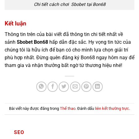
Chi tiết cách chơi Sbobet tại Bon68
Kết luận
Thông tin trên của bài viết đã thông tin chi tiết nhất về
sảnh
Sbobet Bon68
hấp dẫn đặc sắc. Hy vọng tin tức của
chúng tôi là hữu ích để bạn có cho mình lựa chọn giải trí
phù hợp nhất. Đừng quên đăng ký Bon68 ngay hôm nay để
tham gia và nhận thưởng bất ngờ từ thương hiệu nhé!
Bài viết này được đăng trong
Thể thao
. Đánh dấu
liên kết thường trực
.
SEO