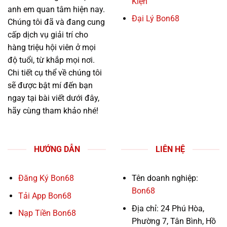
Kiện
anh em quan tâm hiện nay.
Đại Lý Bon68
Chúng tôi đã và đang cung
cấp dịch vụ giải trí cho
hàng triệu hội viên ở mọi
độ tuổi, từ khắp mọi nơi.
Chi tiết cụ thể về chúng tôi
sẽ được bật mí đến bạn
ngay tại bài viết dưới đây,
hãy cùng tham khảo nhé!
HƯỚNG DẪN
LIÊN HỆ
Đăng Ký Bon68
Tên doanh nghiệp:
Bon68
Tải App Bon68
Địa chỉ: 24 Phú Hòa,
Nạp Tiền Bon68
Phường 7, Tân Bình, Hồ