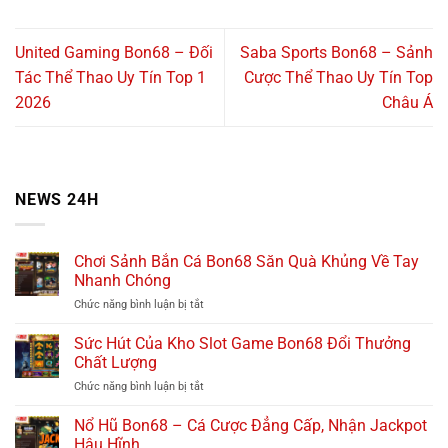
United Gaming Bon68 – Đối
Saba Sports Bon68 – Sảnh
Tác Thể Thao Uy Tín Top 1
Cược Thể Thao Uy Tín Top
2026
Châu Á
NEWS 24H
Chơi Sảnh Bắn Cá Bon68 Săn Quà Khủng Về Tay
Nhanh Chóng
Chức năng bình luận bị tắt
ở
Chơi
Sảnh
Sức Hút Của Kho Slot Game Bon68 Đổi Thưởng
Bắn
Chất Lượng
Cá
Chức năng bình luận bị tắt
ở
Bon68
Sức
Săn
Hút
Nổ Hũ Bon68 – Cá Cược Đẳng Cấp, Nhận Jackpot
Quà
Của
Khủng
Hậu Hĩnh