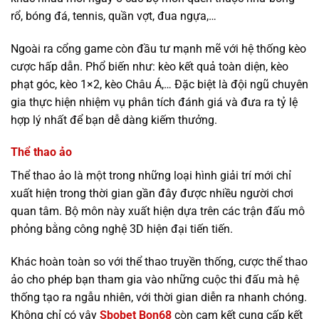
rổ, bóng đá, tennis, quần vợt, đua ngựa,…
Ngoài ra cổng game còn đầu tư mạnh mẽ với hệ thống kèo
cược hấp dẫn. Phổ biến như: kèo kết quả toàn diện, kèo
phạt góc, kèo 1×2, kèo Châu Á,… Đặc biệt là đội ngũ chuyên
gia thực hiện nhiệm vụ phân tích đánh giá và đưa ra tỷ lệ
hợp lý nhất để bạn dễ dàng kiếm thưởng.
Thể thao ảo
Thể thao ảo là một trong những loại hình giải trí mới chỉ
xuất hiện trong thời gian gần đây được nhiều người chơi
quan tâm. Bộ môn này xuất hiện dựa trên các trận đấu mô
phỏng bằng công nghệ 3D hiện đại tiến tiến.
Khác hoàn toàn so với thể thao truyền thống, cược thể thao
ảo cho phép bạn tham gia vào những cuộc thi đấu mà hệ
thống tạo ra ngẫu nhiên, với thời gian diễn ra nhanh chóng.
Không chỉ có vậy
Sbobet Bon68
còn cam kết cung cấp kết