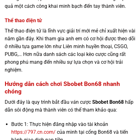
quả một cách công khai minh bạch đến tay thành viên.
Thể thao điện tử
Thể thao điện tử là lĩnh vực giải trí mới mẻ chỉ xuất hiện vài
năm gần đây. Khi tham gia anh em có cơ hội được theo dõi
ở nhiều tựa game lớn như Liên minh huyền thoại, CSGO,
PUBG,… Hơn nữa danh sách các loại kèo cược cũng rất
phong phú mang đến nhiều sự lựa chọn và cơ hội trải
nghiệm.
Hướng dẫn cách chơi Sbobet Bon68 nhanh
chóng
Dưới đây là quy trình bắt đầu ván cược
Sbobet Bon68
hấp
dẫn sôi động mà thành viên có thể tham khảo qua:
Bước 1: Thực hiện đăng nhập vào tài khoản
https://797.cn.com/
của mình tại cổng Bon68 và tiến
hành giao dịch nạp tiền.