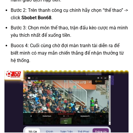
Bước 2: Trên thanh công cụ chính hãy chọn “thể thao” ->
click
Sbobet Bon68
.
Bước 3: Chọn môn thể thao, trận đấu kèo cược mà mình
yêu thích nhất để xuống tiền.
Buocs 4: Cuối cùng chờ đợi màn tranh tài diễn ra để
biết mình có may mắn chiến thắng để nhận thưởng từ
hệ thống.